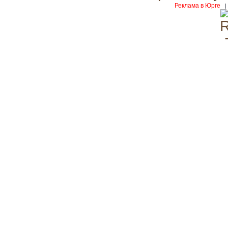
Реклама в Юрге