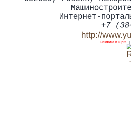
Машиностроит
Интернет-портал
+7 (38
http://www.y
Реклама в Юрге