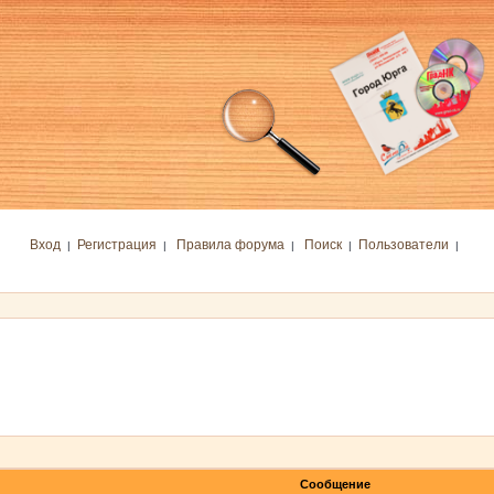
Вход
Регистрация
Правила форума
Поиск
Пользователи
|
|
|
|
|
Сообщение