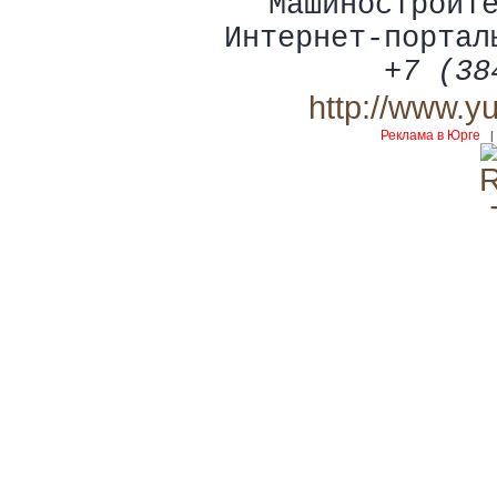
Машиностроит
Интернет-портал
+7 (38
http://www.y
Реклама в Юрге