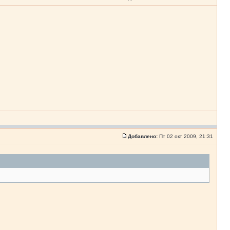
Добавлено:
Пт 02 окт 2009, 21:31