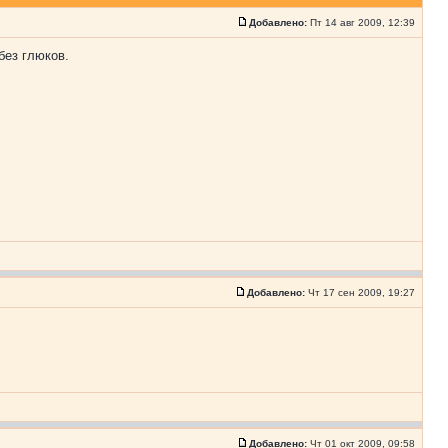
Добавлено:
Пт 14 авг 2009, 12:39
без глюков.
Добавлено:
Чт 17 сен 2009, 19:27
Добавлено:
Чт 01 окт 2009, 09:58