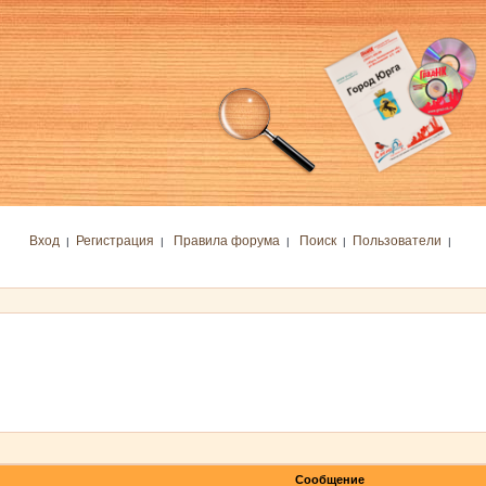
Вход
Регистрация
Правила форума
Поиск
Пользователи
|
|
|
|
|
Сообщение