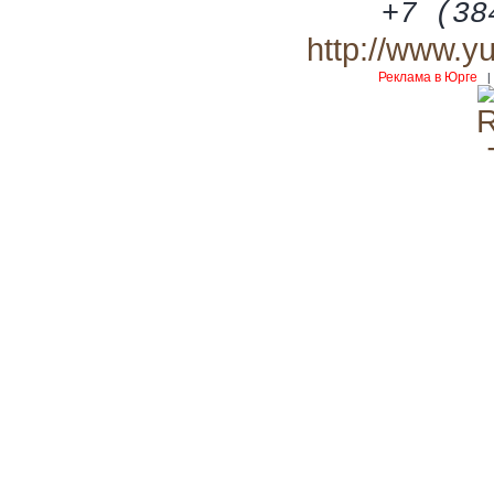
+7 (38
http://www.y
Реклама в Юрге