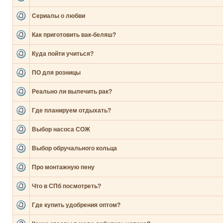
Сериалы о любви
Как приготовить вак-беляш?
Куда пойти учиться?
ПО для розницы
Реально ли вылечить рак?
Где планируем отдыхать?
Выбор насоса СОЖ
Выбор обручального кольца
Про монтажную пену
Что в СПб посмотреть?
Где купить удобрения оптом?