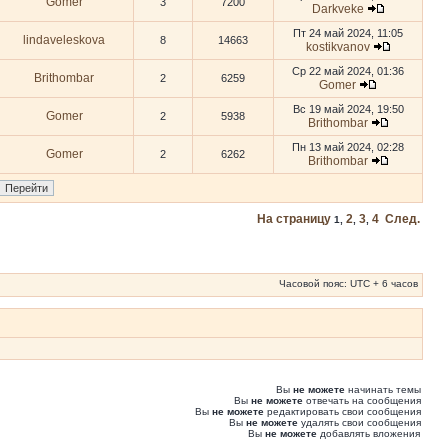
Gomer
3
7200
Darkveke
Пт 24 май 2024, 11:05
lindaveleskova
8
14663
kostikvanov
Ср 22 май 2024, 01:36
Brithombar
2
6259
Gomer
Вс 19 май 2024, 19:50
Gomer
2
5938
Brithombar
Пн 13 май 2024, 02:28
Gomer
2
6262
Brithombar
На страницу
2
3
4
След.
1
,
,
,
Часовой пояс: UTC + 6 часов
Вы
не можете
начинать темы
Вы
не можете
отвечать на сообщения
Вы
не можете
редактировать свои сообщения
Вы
не можете
удалять свои сообщения
Вы
не можете
добавлять вложения