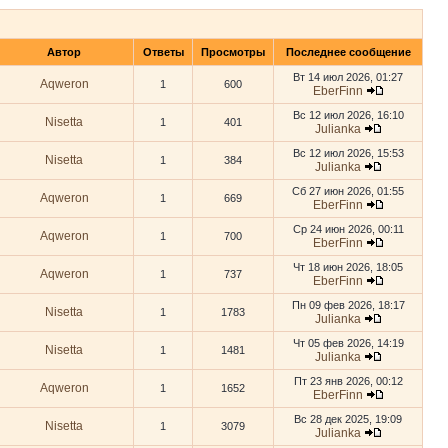
Автор
Ответы
Просмотры
Последнее сообщение
Вт 14 июл 2026, 01:27
Aqweron
1
600
EberFinn
Вс 12 июл 2026, 16:10
Nisetta
1
401
Julianka
Вс 12 июл 2026, 15:53
Nisetta
1
384
Julianka
Сб 27 июн 2026, 01:55
Aqweron
1
669
EberFinn
Ср 24 июн 2026, 00:11
Aqweron
1
700
EberFinn
Чт 18 июн 2026, 18:05
Aqweron
1
737
EberFinn
Пн 09 фев 2026, 18:17
Nisetta
1
1783
Julianka
Чт 05 фев 2026, 14:19
Nisetta
1
1481
Julianka
Пт 23 янв 2026, 00:12
Aqweron
1
1652
EberFinn
Вс 28 дек 2025, 19:09
Nisetta
1
3079
Julianka