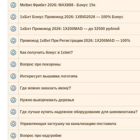
Melbet Фрибет 2026: MAX888 - Бонус 15к
1хБет Бонус Промокод 2026: 1XBIG2026 — 100% Бонус
1хБет Промокод 2026: 1X200MAD — до 32500 рублей
Промокод 1xBet При Регистрации 2026: 1X200MAD — 100%
Как получить бонус в 1xbet?
Вопрос про похороны
Интересует вышивка логотипа
Где можно заказать икону?
Нужно выкорчевать деревья
Где лучше купить надежное оборудование для шиномонтажа?
Управляющая заглушку на канализацию поставила
Вопрос про надгробие