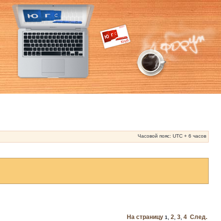
Часовой пояс: UTC + 6 часов
На страницу
2
3
4
След.
1
,
,
,