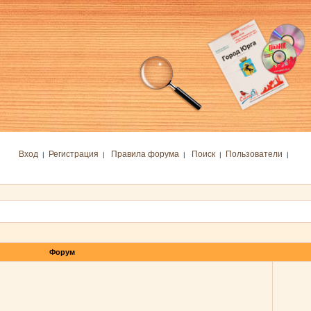
Вход
Регистрация
Правила форума
Поиск
Пользователи
|
|
|
|
|
Форум