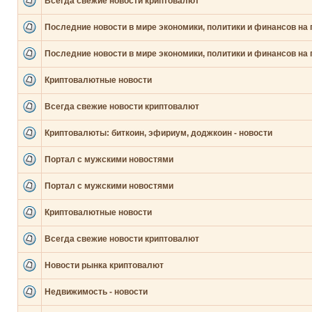
Всегда свежие новости криптовалют
Последние новости в мире экономики, политики и финансов на 
Последние новости в мире экономики, политики и финансов на 
Криптовалютные новости
Всегда свежие новости криптовалют
Криптовалюты: биткоин, эфириум, доджкоин - новости
Портал с мужскими новостями
Портал с мужскими новостями
Криптовалютные новости
Всегда свежие новости криптовалют
Новости рынка криптовалют
Недвижимость - новости