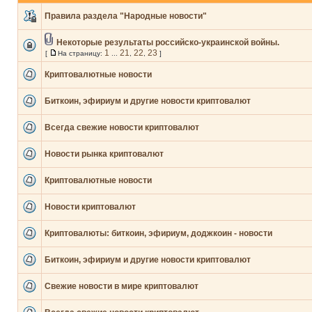
Правила раздела "Народные новости"
Некоторые результаты российско-украинской войны.
1
21
22
23
[
На страницу:
...
,
,
]
Криптовалютные новости
Биткоин, эфириум и другие новости криптовалют
Всегда свежие новости криптовалют
Новости рынка криптовалют
Криптовалютные новости
Новости криптовалют
Криптовалюты: биткоин, эфириум, доджкоин - новости
Биткоин, эфириум и другие новости криптовалют
Свежие новости в мире криптовалют