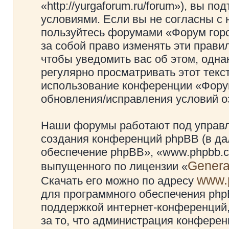
«http://yurgaforum.ru/forum»), вы 
условиями. Если вы не согласны с 
пользуйтесь форумами «Форум гор
за собой право изменять эти прави
чтобы уведомить вас об этом, одн
регулярно просматривать этот текст
использование конференции «Фору
обновления/исправления условий оз
Наши форумы работают под управл
создания конференций phpBB (в д
обеспечение phpBB», «www.phpbb.c
Genera
выпущенного по лицензии «
www.
Скачать его можно по адресу
для программного обеспечения phpB
поддержкой интернет-конференций,
за то, что администрация конферен