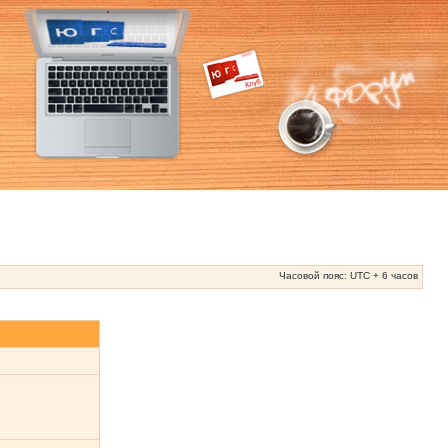
Часовой пояс: UTC + 6 часов