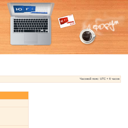
Часовой пояс: UTC + 6 часов