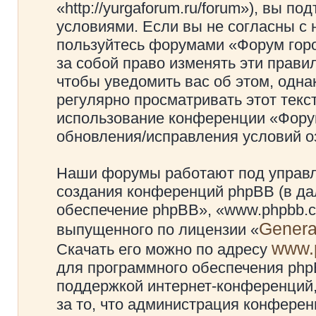
«http://yurgaforum.ru/forum»), вы 
условиями. Если вы не согласны с 
пользуйтесь форумами «Форум гор
за собой право изменять эти прави
чтобы уведомить вас об этом, одн
регулярно просматривать этот текст
использование конференции «Фору
обновления/исправления условий оз
Наши форумы работают под управл
создания конференций phpBB (в д
обеспечение phpBB», «www.phpbb.c
Genera
выпущенного по лицензии «
www.
Скачать его можно по адресу
для программного обеспечения phpB
поддержкой интернет-конференций,
за то, что администрация конферен