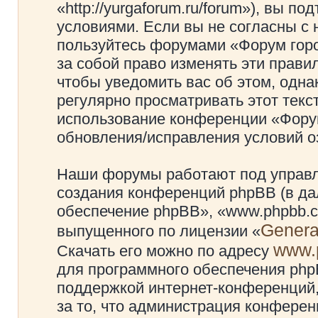
«http://yurgaforum.ru/forum»), вы 
условиями. Если вы не согласны с 
пользуйтесь форумами «Форум гор
за собой право изменять эти прави
чтобы уведомить вас об этом, одн
регулярно просматривать этот текст
использование конференции «Фору
обновления/исправления условий оз
Наши форумы работают под управл
создания конференций phpBB (в д
обеспечение phpBB», «www.phpbb.c
Genera
выпущенного по лицензии «
www.
Скачать его можно по адресу
для программного обеспечения phpB
поддержкой интернет-конференций,
за то, что администрация конферен