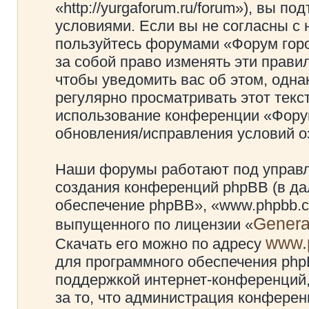
«http://yurgaforum.ru/forum»), вы 
условиями. Если вы не согласны с 
пользуйтесь форумами «Форум гор
за собой право изменять эти прави
чтобы уведомить вас об этом, одн
регулярно просматривать этот текст
использование конференции «Фору
обновления/исправления условий оз
Наши форумы работают под управл
создания конференций phpBB (в д
обеспечение phpBB», «www.phpbb.c
Genera
выпущенного по лицензии «
www.
Скачать его можно по адресу
для программного обеспечения phpB
поддержкой интернет-конференций,
за то, что администрация конферен