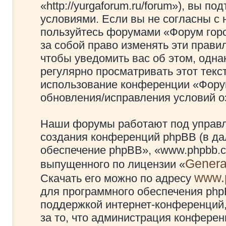
«http://yurgaforum.ru/forum»), вы 
условиями. Если вы не согласны с 
пользуйтесь форумами «Форум гор
за собой право изменять эти прави
чтобы уведомить вас об этом, одн
регулярно просматривать этот текст
использование конференции «Фору
обновления/исправления условий оз
Наши форумы работают под управл
создания конференций phpBB (в д
обеспечение phpBB», «www.phpbb.c
Genera
выпущенного по лицензии «
www.
Скачать его можно по адресу
для программного обеспечения phpB
поддержкой интернет-конференций,
за то, что администрация конферен