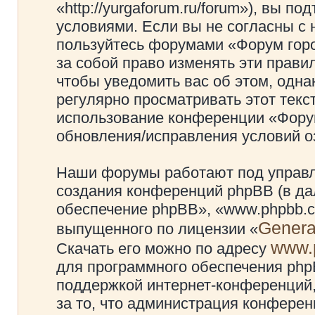
«http://yurgaforum.ru/forum»), вы 
условиями. Если вы не согласны с 
пользуйтесь форумами «Форум гор
за собой право изменять эти прави
чтобы уведомить вас об этом, одн
регулярно просматривать этот текст
использование конференции «Фору
обновления/исправления условий оз
Наши форумы работают под управл
создания конференций phpBB (в д
обеспечение phpBB», «www.phpbb.c
Genera
выпущенного по лицензии «
www.
Скачать его можно по адресу
для программного обеспечения phpB
поддержкой интернет-конференций,
за то, что администрация конферен