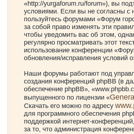
«http://yurgaforum.ru/forum»), вы 
условиями. Если вы не согласны с 
пользуйтесь форумами «Форум гор
за собой право изменять эти прави
чтобы уведомить вас об этом, одн
регулярно просматривать этот текст
использование конференции «Фору
обновления/исправления условий оз
Наши форумы работают под управл
создания конференций phpBB (в д
обеспечение phpBB», «www.phpbb.c
Genera
выпущенного по лицензии «
www.
Скачать его можно по адресу
для программного обеспечения phpB
поддержкой интернет-конференций,
за то, что администрация конферен