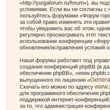
«http://yurgaforum.ru/forum»), вы 
условиями. Если вы не согласны с 
пользуйтесь форумами «Форум гор
за собой право изменять эти прави
чтобы уведомить вас об этом, одн
регулярно просматривать этот текст
использование конференции «Фору
обновления/исправления условий оз
Наши форумы работают под управл
создания конференций phpBB (в д
обеспечение phpBB», «www.phpbb.c
Genera
выпущенного по лицензии «
www.
Скачать его можно по адресу
для программного обеспечения phpB
поддержкой интернет-конференций,
за то, что администрация конферен