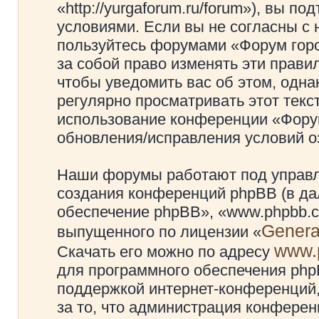
«http://yurgaforum.ru/forum»), вы 
условиями. Если вы не согласны с 
пользуйтесь форумами «Форум гор
за собой право изменять эти прави
чтобы уведомить вас об этом, одн
регулярно просматривать этот текст
использование конференции «Фору
обновления/исправления условий оз
Наши форумы работают под управл
создания конференций phpBB (в д
обеспечение phpBB», «www.phpbb.c
Genera
выпущенного по лицензии «
www.
Скачать его можно по адресу
для программного обеспечения phpB
поддержкой интернет-конференций,
за то, что администрация конферен