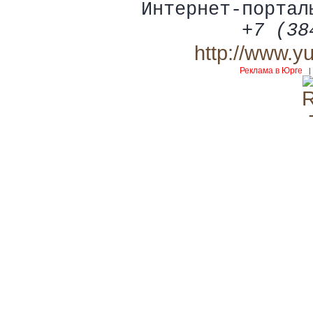
Интернет-портал
+7 (38
http://www.y
Реклама в Юрге