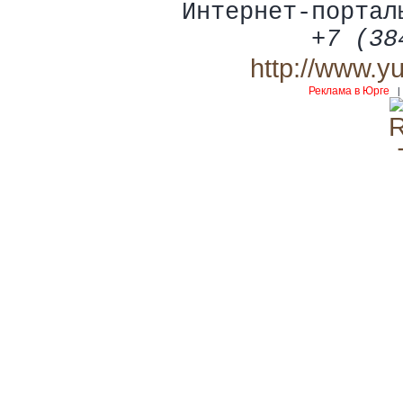
Интернет-портал
+7 (38
http://www.y
Реклама в Юрге