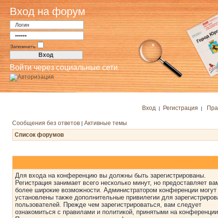
Вход на форум
Запомнить
Войти через социальные сети
Вход
Регистрация
Пра
|
|
Сообщения без ответов
Активные темы
|
Список форумов
Для входа на конференцию вы должны быть зарегистрированы.
Регистрация занимает всего несколько минут, но предоставляет ва
более широкие возможности. Администратором конференции могут
установлены также дополнительные привилегии для зарегистриро
пользователей. Прежде чем зарегистрироваться, вам следует
ознакомиться с правилами и политикой, принятыми на конференции