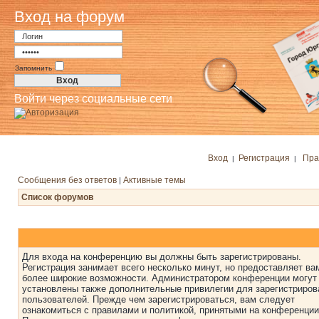
Вход на форум
Запомнить
Войти через социальные сети
Вход
Регистрация
Пра
|
|
Сообщения без ответов
Активные темы
|
Список форумов
Для входа на конференцию вы должны быть зарегистрированы.
Регистрация занимает всего несколько минут, но предоставляет ва
более широкие возможности. Администратором конференции могут
установлены также дополнительные привилегии для зарегистриро
пользователей. Прежде чем зарегистрироваться, вам следует
ознакомиться с правилами и политикой, принятыми на конференции