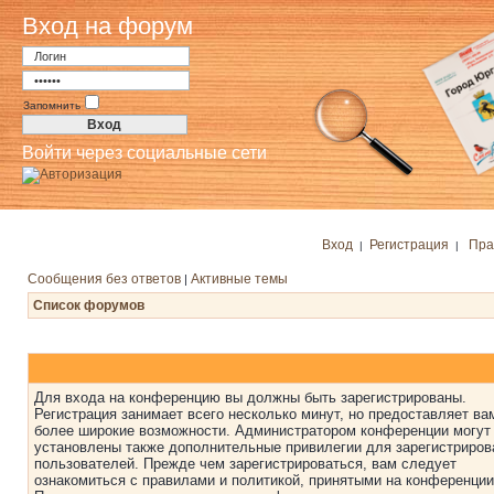
Вход на форум
Запомнить
Войти через социальные сети
Вход
Регистрация
Пра
|
|
Сообщения без ответов
Активные темы
|
Список форумов
Для входа на конференцию вы должны быть зарегистрированы.
Регистрация занимает всего несколько минут, но предоставляет ва
более широкие возможности. Администратором конференции могут
установлены также дополнительные привилегии для зарегистриро
пользователей. Прежде чем зарегистрироваться, вам следует
ознакомиться с правилами и политикой, принятыми на конференции