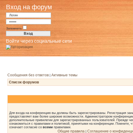
Вход на форум
Запомнить
Войти через социальные сети
Сообщения без ответов
Активные темы
|
Список форумов
Для входа на конференцию вы должны быть зарегистрированы. Регистрация зани
предоставляет вам более широкие возможности. Администратором конференции
дополнительные привилегии для зарегистрированных пользователей. Прежде че
ознакомиться с правилами и политикой, принятыми на конференции. Помните, 
означает согласие со
всеми
правилами.
Общие правила
Соглашение о конфиденц
|