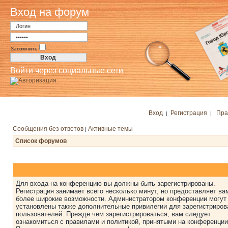
Вход на форум
Запомнить
Войти через социальные сети
Вход
Регистрация
Пра
|
|
Сообщения без ответов
Активные темы
|
Список форумов
Для входа на конференцию вы должны быть зарегистрированы.
Регистрация занимает всего несколько минут, но предоставляет ва
более широкие возможности. Администратором конференции могут
установлены также дополнительные привилегии для зарегистриро
пользователей. Прежде чем зарегистрироваться, вам следует
ознакомиться с правилами и политикой, принятыми на конференции