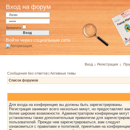
Вход на форум
Запомнить
Войти через социальные сети
Вход
Регистрация
Пра
|
|
Сообщения без ответов
Активные темы
|
Список форумов
Для входа на конференцию вы должны быть зарегистрированы.
Регистрация занимает всего несколько минут, но предоставляет ва
более широкие возможности. Администратором конференции могут
установлены также дополнительные привилегии для зарегистриро
пользователей. Прежде чем зарегистрироваться, вам следует
ознакомиться с правилами и политикой, принятыми на конференции