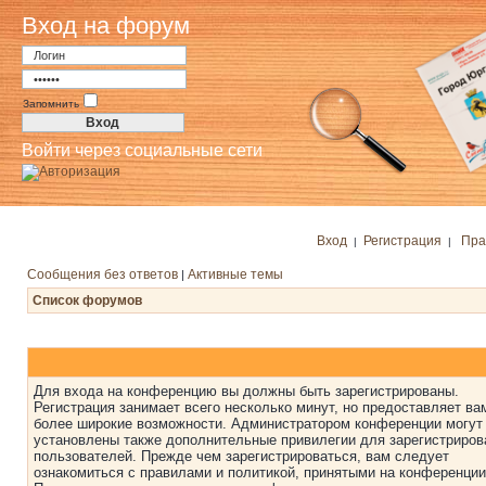
Вход на форум
Запомнить
Войти через социальные сети
Вход
Регистрация
Пра
|
|
Сообщения без ответов
Активные темы
|
Список форумов
Для входа на конференцию вы должны быть зарегистрированы.
Регистрация занимает всего несколько минут, но предоставляет ва
более широкие возможности. Администратором конференции могут
установлены также дополнительные привилегии для зарегистриро
пользователей. Прежде чем зарегистрироваться, вам следует
ознакомиться с правилами и политикой, принятыми на конференции