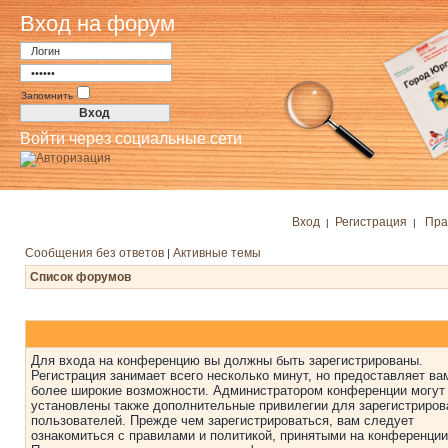
Вход на форум
Запомнить
Войти через социальные сети
Вход
Регистрация
Пра
|
|
Сообщения без ответов
Активные темы
|
Список форумов
Для входа на конференцию вы должны быть зарегистрированы.
Регистрация занимает всего несколько минут, но предоставляет ва
более широкие возможности. Администратором конференции могут
установлены также дополнительные привилегии для зарегистриро
пользователей. Прежде чем зарегистрироваться, вам следует
ознакомиться с правилами и политикой, принятыми на конференции