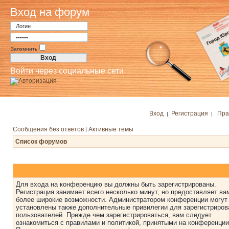
Вход на форум
Запомнить
Войти через социальные сети
Вход
Регистрация
Пра
|
|
Сообщения без ответов
Активные темы
|
Список форумов
Для входа на конференцию вы должны быть зарегистрированы.
Регистрация занимает всего несколько минут, но предоставляет ва
более широкие возможности. Администратором конференции могут
установлены также дополнительные привилегии для зарегистриро
пользователей. Прежде чем зарегистрироваться, вам следует
ознакомиться с правилами и политикой, принятыми на конференции