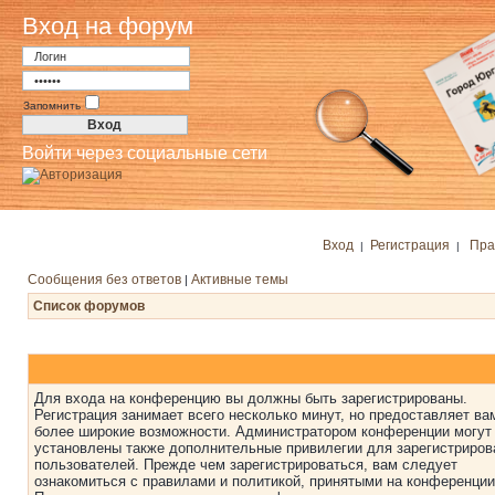
Вход на форум
Запомнить
Войти через социальные сети
Вход
Регистрация
Пра
|
|
Сообщения без ответов
Активные темы
|
Список форумов
Для входа на конференцию вы должны быть зарегистрированы.
Регистрация занимает всего несколько минут, но предоставляет ва
более широкие возможности. Администратором конференции могут
установлены также дополнительные привилегии для зарегистриро
пользователей. Прежде чем зарегистрироваться, вам следует
ознакомиться с правилами и политикой, принятыми на конференции