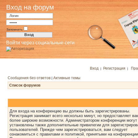
Вход на форум
Запомнить
Войти через социальные сети
Вход
Регистрация
Пра
|
|
Сообщения без ответов
Активные темы
|
Список форумов
Для входа на конференцию вы должны быть зарегистрированы.
Регистрация занимает всего несколько минут, но предоставляет ва
более широкие возможности. Администратором конференции могут
установлены также дополнительные привилегии для зарегистриро
пользователей. Прежде чем зарегистрироваться, вам следует
ознакомиться с правилами и политикой, принятыми на конференции