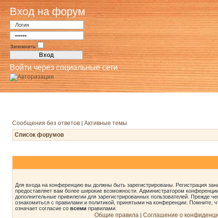
Вход на форум
Запомнить
Войти через социальные сети
Сообщения без ответов
Активные темы
|
Список форумов
Для входа на конференцию вы должны быть зарегистрированы. Регистрация зани
предоставляет вам более широкие возможности. Администратором конференции
дополнительные привилегии для зарегистрированных пользователей. Прежде че
ознакомиться с правилами и политикой, принятыми на конференции. Помните, 
означает согласие со
всеми
правилами.
Общие правила
Соглашение о конфиденц
|