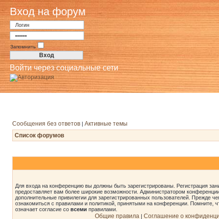
Вход на форум
Запомнить
Войти через социальные сети
Сообщения без ответов
Активные темы
|
Список форумов
Для входа на конференцию вы должны быть зарегистрированы. Регистрация зани
предоставляет вам более широкие возможности. Администратором конференции
дополнительные привилегии для зарегистрированных пользователей. Прежде че
ознакомиться с правилами и политикой, принятыми на конференции. Помните, 
означает согласие со
всеми
правилами.
Общие правила
Соглашение о конфиденц
|