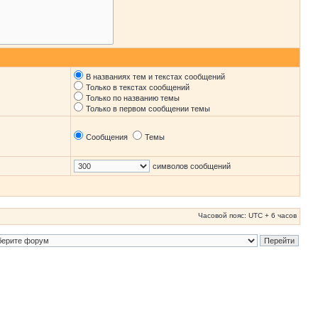
В названиях тем и текстах сообщений
Только в текстах сообщений
Только по названию темы
Только в первом сообщении темы
Сообщения
Темы
символов сообщений
Часовой пояс: UTC + 6 часов