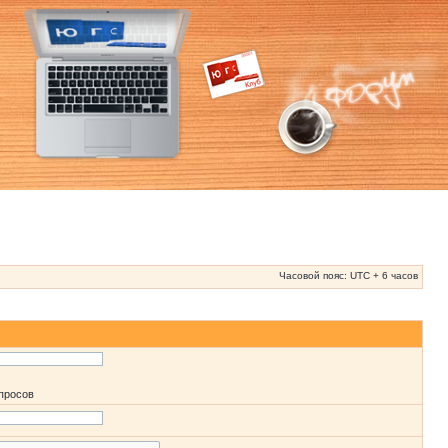
Часовой пояс: UTC + 6 часов
апросов