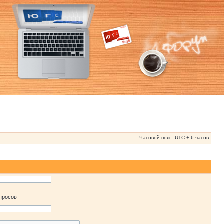
Часовой пояс: UTC + 6 часов
апросов