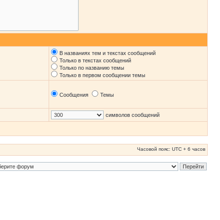
В названиях тем и текстах сообщений
Только в текстах сообщений
Только по названию темы
Только в первом сообщении темы
Сообщения
Темы
символов сообщений
Часовой пояс: UTC + 6 часов