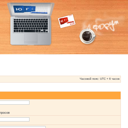
Часовой пояс: UTC + 6 часов
апросов