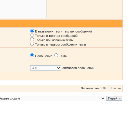
В названиях тем и текстах сообщений
Только в текстах сообщений
Только по названию темы
Только в первом сообщении темы
Сообщения
Темы
символов сообщений
Часовой пояс: UTC + 6 часов