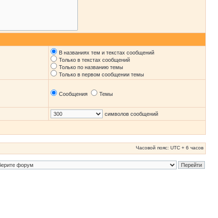
В названиях тем и текстах сообщений
Только в текстах сообщений
Только по названию темы
Только в первом сообщении темы
Сообщения
Темы
символов сообщений
Часовой пояс: UTC + 6 часов