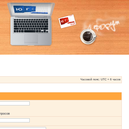
Часовой пояс: UTC + 6 часов
апросов