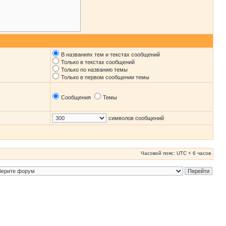
В названиях тем и текстах сообщений
Только в текстах сообщений
Только по названию темы
Только в первом сообщении темы
Сообщения
Темы
символов сообщений
Часовой пояс: UTC + 6 часов