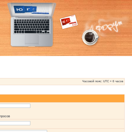
Часовой пояс: UTC + 6 часов
апросов