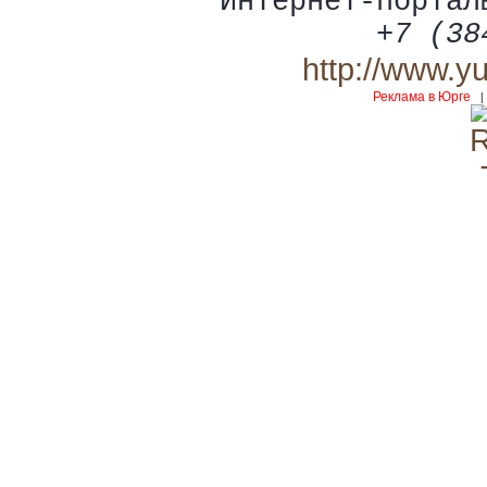
Интернет-портал
+7 (38
http://www.y
Реклама в Юрге