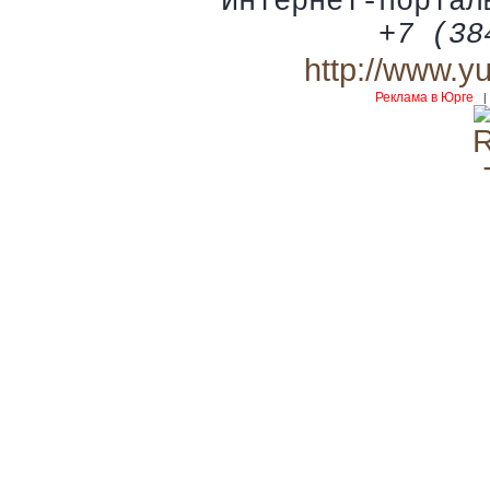
Интернет-портал
+7 (38
http://www.y
Реклама в Юрге