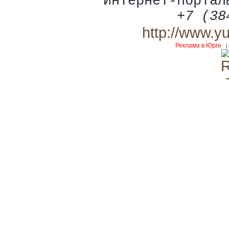
Интернет-портал
+7 (38
http://www.y
Реклама в Юрге