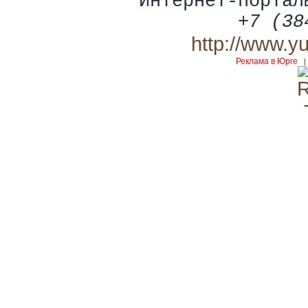
Интернет-портал
+7 (38
http://www.y
Реклама в Юрге