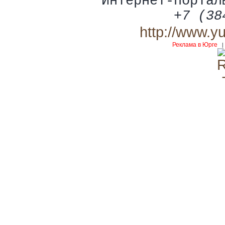
Интернет-портал
+7 (38
http://www.y
Реклама в Юрге