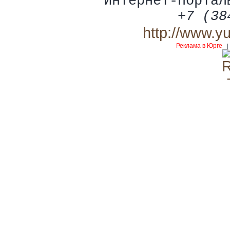
Интернет-портал
+7 (38
http://www.y
Реклама в Юрге