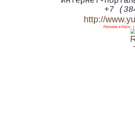
Интернет-портал
+7 (38
http://www.y
Реклама в Юрге