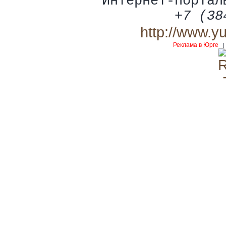
Интернет-портал
+7 (38
http://www.y
Реклама в Юрге