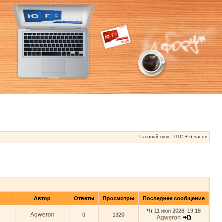
Часовой пояс: UTC + 6 часов
Автор
Ответы
Просмотры
Последнее сообщение
Чт 11 июн 2026, 19:18
Aqweron
0
1320
Aqweron