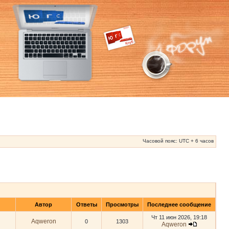
Часовой пояс: UTC + 6 часов
Автор
Ответы
Просмотры
Последнее сообщение
Чт 11 июн 2026, 19:18
Aqweron
0
1303
Aqweron